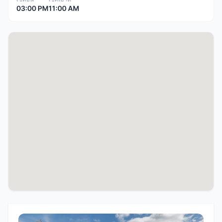
03:00 PM
11:00 AM