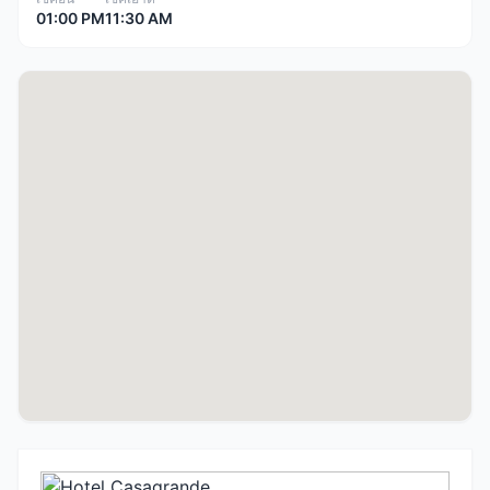
01:00 PM
11:30 AM