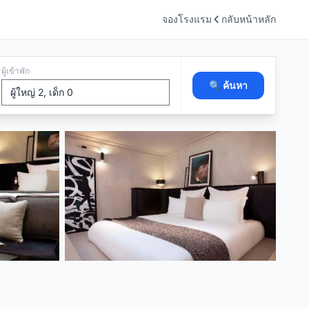
จองโรงแรม
กลับหน้าหลัก
ผู้เข้าพัก
🔍 ค้นหา