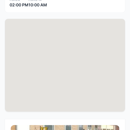
02:00 PM
10:00 AM