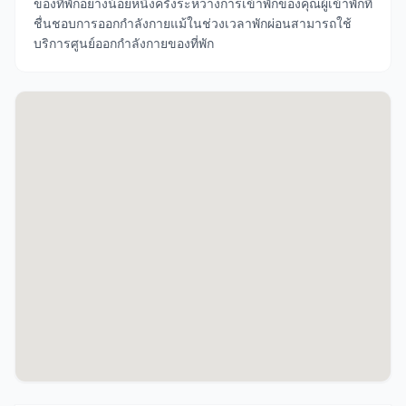
ของที่พักอย่างน้อยหนึ่งครั้งระหว่างการเข้าพักของคุณผู้เข้าพักที่
ชื่นชอบการออกกำลังกายแม้ในช่วงเวลาพักผ่อนสามารถใช้
บริการศูนย์ออกกำลังกายของที่พัก