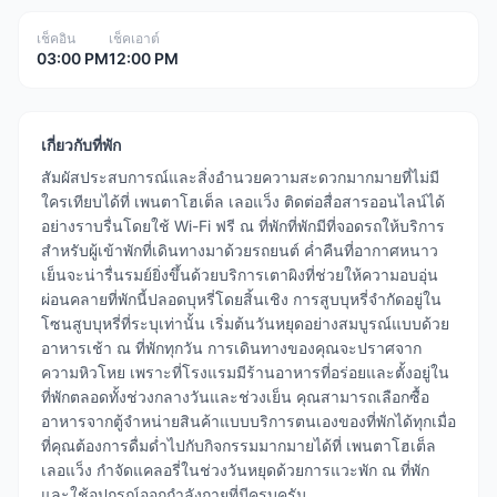
เช็คอิน
เช็คเอาต์
03:00 PM
12:00 PM
เกี่ยวกับที่พัก
สัมผัสประสบการณ์และสิ่งอำนวยความสะดวกมากมายที่ไม่มี
ใครเทียบได้ที่ เพนตาโฮเต็ล เลอแว็ง ติดต่อสื่อสารออนไลน์ได้
อย่างราบรื่นโดยใช้ Wi-Fi ฟรี ณ ที่พักที่พักมีที่จอดรถให้บริการ
สำหรับผู้เข้าพักที่เดินทางมาด้วยรถยนต์ ค่ำคืนที่อากาศหนาว
เย็นจะน่ารื่นรมย์ยิ่งขึ้นด้วยบริการเตาผิงที่ช่วยให้ความอบอุ่น
ผ่อนคลายที่พักนี้ปลอดบุหรี่โดยสิ้นเชิง การสูบบุหรี่จำกัดอยู่ใน
โซนสูบบุหรี่ที่ระบุเท่านั้น เริ่มต้นวันหยุดอย่างสมบูรณ์แบบด้วย
อาหารเช้า ณ ที่พักทุกวัน การเดินทางของคุณจะปราศจาก
ความหิวโหย เพราะที่โรงแรมมีร้านอาหารที่อร่อยและตั้งอยู่ใน
ที่พักตลอดทั้งช่วงกลางวันและช่วงเย็น คุณสามารถเลือกซื้อ
อาหารจากตู้จำหน่ายสินค้าแบบบริการตนเองของที่พักได้ทุกเมื่อ
ที่คุณต้องการดื่มด่ำไปกับกิจกรรมมากมายได้ที่ เพนตาโฮเต็ล
เลอแว็ง กำจัดแคลอรี่ในช่วงวันหยุดด้วยการแวะพัก ณ ที่พัก
และใช้อุปกรณ์ออกกำลังกายที่มีครบครัน