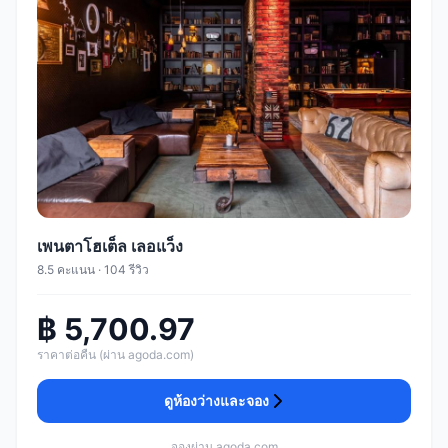
เพนตาโฮเต็ล เลอแว็ง
8.5 คะแนน · 104 รีวิว
฿ 5,700.97
ราคาต่อคืน (ผ่าน agoda.com)
ดูห้องว่างและจอง
จองผ่าน agoda.com