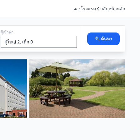
จองโรงแรม
กลับหน้าหลัก
ผู้เข้าพัก
🔍 ค้นหา