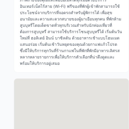
อินเทอร์เน็ตไร้สาย (Wi-Fi) ฟรีของที่พักผู้เข้าพักสามารถใช้
ประโยชน์จากบริการที่จอดรถสำหรับผู้พิการได้ เพื่อสุข
อนามัยและความสะดวกสบายของผู้มาเยือนทุกคน ที่พักห้าม
สูบบุหรี่โดยเด็ดขาดทั่วทุกบริเวณสำหรับนักท่องเที่ยวที่
ต้องการสูบบุหรี่ สามารถใช้บริการโซนสูบบุหรี่ได้ เริ่มต้นวัน
ใหม่ที่ ฮอลิเดย์ อินน์ บาซิลดัน ด้วยอาหารเช้าแบบโฮมเมด
แสนอร่อย เริ่มต้นเช้าวันหยุดของคุณด้วยกาแฟแก้วโปรด
ซึ่งมีให้บริการทุกวันที่ร้านกาแฟในที่พักที่พักมีอาหารเลิศรส
หลากหลายรายการเพื่อให้บริการตัวเลือกที่น่าดึงดูดและ
พร้อมให้บริการอยู่เสมอ