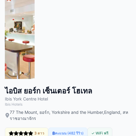
ไอบิส ยอร์ก เซ็นเตอร์ โฮเทล
Ibis York Centre Hotel
Ibis Hotels
77 The Mount, ยอร์ก, Yorkshire and the Humber,England, สห
ราชอาณาจักร
8
3 ดาว
คะแนน (482 รีวิว)
✓ WiFi ฟรี