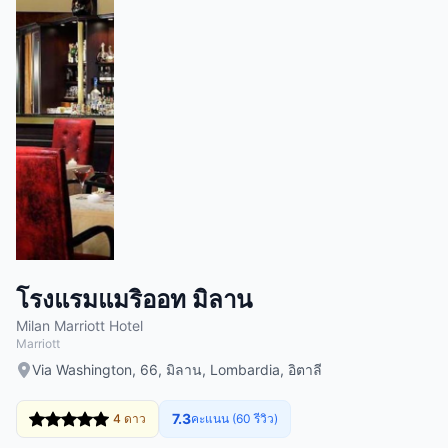
โรงแรมแมริออท มิลาน
Milan Marriott Hotel
Marriott
Via Washington, 66, มิลาน, Lombardia, อิตาลี
7.3
4 ดาว
คะแนน (60 รีวิว)