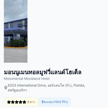
มอนนูเมนทอลมูฟวี่แลนด์โฮเต็ล
Monumental Movieland Hotel
6233 International Drive, ออร์แลนโด (FL), Florida,
สหรัฐอเมริกา
7
3 ดาว
คะแนน (1500 รีวิว)