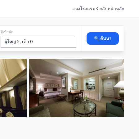
จองโรงแรม
กลับหน้าหลัก
ผู้เข้าพัก
🔍 ค้นหา