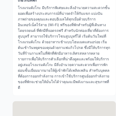
เกี่ยวกับที่พัก
โรงแรมคังโกะ มีบริการพิเศษและสิ่งอำนวยความสะดวกชั้น
ยอดเพื่อสร้างประสบการณ์ที่น่าจดจำให้กับแขก แบ่งปัน
ภาพถ่ายของคุณและตอบอีเมลได้ทุกเมื่อด้วยบริการ
อินเทอร์เน็ตไร้สาย (Wi-Fi) ฟรีของที่พักสำหรับผู้ที่เดินทาง
โดยรถยนต์ ที่พักมีที่จอดรถฟรี สำหรับนักท่องเที่ยวที่ต้องการ
สูบบุหรี่ สามารถใช้บริการโซนสูบบุหรี่ได้ เริ่มต้นวันใหม่ที่
โรงแรมคังโกะ ด้วยอาหารเช้าแบบโฮมเมดแสนอร่อย เริ่ม
ต้นเช้าวันหยุดของคุณด้วยกาแฟแก้วโปรด ซึ่งมีให้บริการทุก
วันที่ร้านกาแฟในที่พักที่พักมีอาหารเลิศรสหลากหลาย
รายการเพื่อให้บริการตัวเลือกที่น่าดึงดูดและพร้อมให้บริการ
อยู่เสมอโรงแรมคังโกะ มีสิ่งอำนวยความสะดวกเพื่อการพัก
ผ่อนชั้นเยี่ยมมากมายให้ผู้เข้าพักได้เพลิดเพลิน สำหรับบุคคล
ที่ต้องการออกกำลังกาย การเข้าใช้บริการศูนย์ออกกำลังกาย
ของที่พักจะช่วยให้มั่นใจได้ว่าคุณจะมีพลังงานและสุขภาพที่
ดี