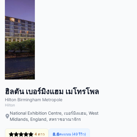
ฮิลตัน เบอร์มิงแฮม เมโทรโพล
Hilton Birmingham Metropole
Hilton
National Exhibition Centre, เบอร์มิงแฮม, West
Midlands, England, สหราชอาณาจักร
8.6
4 ดาว
คะแนน (49 รีวิว)