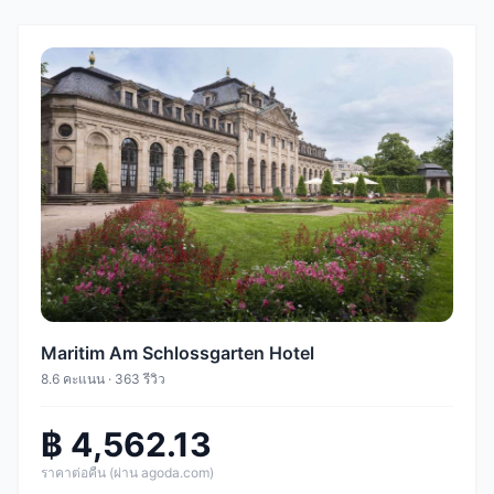
Maritim Am Schlossgarten Hotel
8.6 คะแนน · 363 รีวิว
฿ 4,562.13
ราคาต่อคืน (ผ่าน agoda.com)