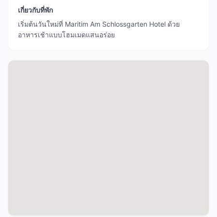
เกี่ยวกับที่พัก
เริ่มต้นวันใหม่ที่ Maritim Am Schlossgarten Hotel ด้วย
อาหารเช้าแบบโฮมเมดแสนอร่อย