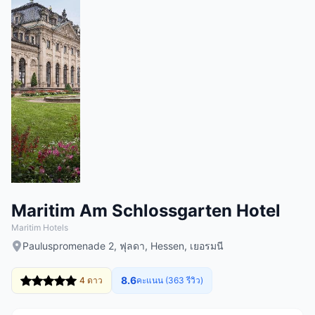
Maritim Am Schlossgarten Hotel
Maritim Hotels
Pauluspromenade 2, ฟุลดา, Hessen, เยอรมนี
8.6
4 ดาว
คะแนน (363 รีวิว)