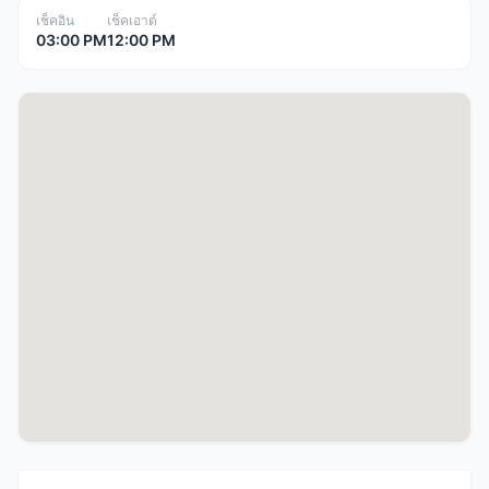
เช็คอิน
เช็คเอาต์
03:00 PM
12:00 PM