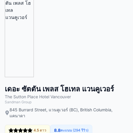
เดอะ ซัตตัน เพลส โฮเทล แวนคูเวอร์
The Sutton Place Hotel Vancouver
Sandman Group
845 Burrard Street, แวนคูเวอร์ (BC), British Columbia,
แคนาดา
8.8
4.5 ดาว
คะแนน (294 รีวิว)