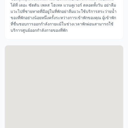
ได้ที่ เดอะ ซัตตัน เพลส โฮเทล แวนคูเวอร์ ตลอดทั้งวัน อย่าลืม
แวะไปที่ชายหาดที่มีอยู่ในที่พักอย่าลืมแวะใช้บริการสระว่ายน้ำ
ของที่พักอย่างน้อยหนึ่งครั้งระหว่างการเข้าพักของคุณ ผู้เข้าพัก
ที่ชื่นชอบการออกกำลังกายแม้ในช่วงเวลาพักผ่อนสามารถใช้
บริการศูนย์ออกกำลังกายของที่พัก