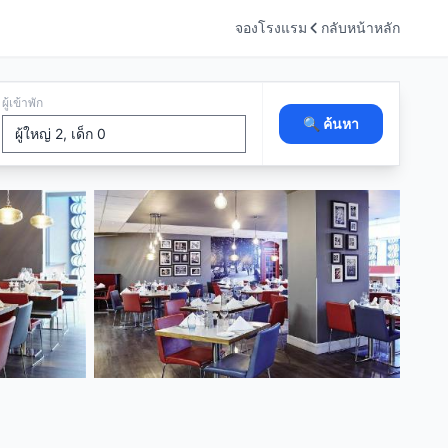
จองโรงแรม
กลับหน้าหลัก
ผู้เข้าพัก
🔍 ค้นหา