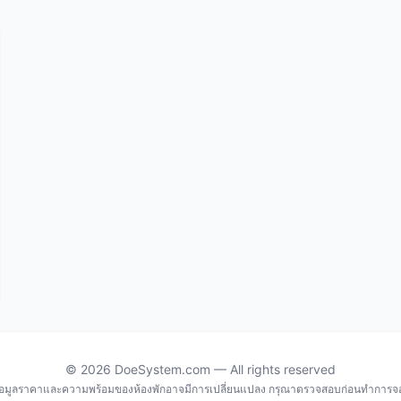
© 2026 DoeSystem.com — All rights reserved
้อมูลราคาและความพร้อมของห้องพักอาจมีการเปลี่ยนแปลง กรุณาตรวจสอบก่อนทำการจ