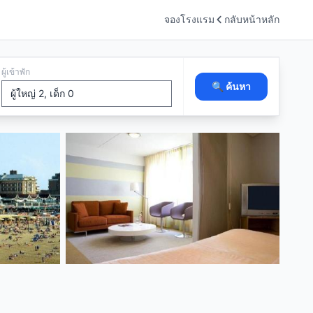
จองโรงแรม
กลับหน้าหลัก
ผู้เข้าพัก
🔍 ค้นหา