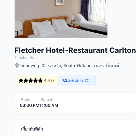
Fletcher Hotel-Restaurant Carlton
Fletcher Hotels
Tiendweg 20, นาลวิก, South-Holland, เนเธอร์แลนด์
7.2
4 ดาว
คะแนน (2 รีวิว)
เช็คอิน
เช็คเอาต์
03:00 PM
11:00 AM
เกี่ยวกับที่พัก