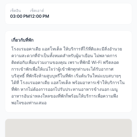
เช็คอิน
เช็คเอาต์
03:00 PM
12:00 PM
เกี่ยวกับที่พัก
โรงแรมอคาเดีย แอสโทเต็ล ให้บริการที่ไร้ที่ติและมีสิ่งอำนวย
ความสะดวกที่จำเป็นทั้งหมดสำหรับผู้มาเยือน ไม่พลาดการ
ติดต่อกับเพื่อนร่วมงานของคุณ เพราะที่พักมี Wi-Fi ฟรีตลอด
การเข้าพักเพื่อให้แน่ใจว่าผู้เข้าพักทุกท่านจะได้รับอากาศ
บริสุทธิ์ ที่พักจึงห้ามสูบบุหรี่ในที่พัก เริ่มต้นวันใหม่แบบสบายๆ
ได้ที่ โรงแรมอคาเดีย แอสโทเต็ล พร้อมอาหารเช้าให้บริการใน
ที่พัก หากไม่ต้องการออกไปรับประทานอาหารข้างนอก เมนู
อาหารอันน่าหลงใหลของที่พักก็พร้อมให้บริการเพื่อความพึง
พอใจของท่านเสมอ