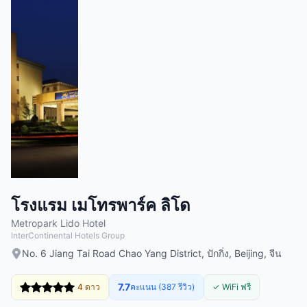
โรงแรม เมโทรพาร์ค ลิโด
Metropark Lido Hotel
InterContinental Hotels Group
No. 6 Jiang Tai Road Chao Yang District, ปักกิ่ง, Beijing, จีน
7.7
4 ดาว
คะแนน (387 รีวิว)
✓ WiFi ฟรี