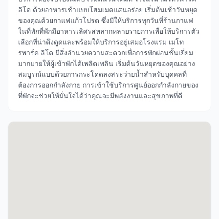
ลิโด ด้วยอาหารเช้าแบบโฮมเมดแสนอร่อย เริ่มต้นเช้าวันหยุด
ของคุณด้วยกาแฟแก้วโปรด ซึ่งมีให้บริการทุกวันที่ร้านกาแฟ
ในที่พักที่พักมีอาหารเลิศรสหลากหลายรายการเพื่อให้บริการตัว
เลือกที่น่าดึงดูดและพร้อมให้บริการอยู่เสมอโรงแรม เมโท
รพาร์ค ลิโด มีสิ่งอำนวยความสะดวกเพื่อการพักผ่อนชั้นเยี่ยม
มากมายให้ผู้เข้าพักได้เพลิดเพลิน เริ่มต้นวันหยุดของคุณอย่าง
สมบูรณ์แบบด้วยการกระโดดลงสระว่ายน้ำสำหรับบุคคลที่
ต้องการออกกำลังกาย การเข้าใช้บริการศูนย์ออกกำลังกายของ
ที่พักจะช่วยให้มั่นใจได้ว่าคุณจะมีพลังงานและสุขภาพที่ดี