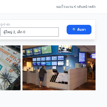
จองโรงแรม
กลับหน้าหลัก
ผู้เข้าพัก
🔍 ค้นหา