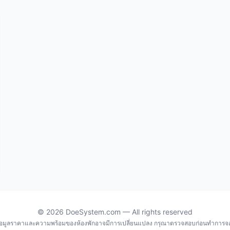
© 2026 DoeSystem.com — All rights reserved
้อมูลราคาและความพร้อมของห้องพักอาจมีการเปลี่ยนแปลง กรุณาตรวจสอบก่อนทำการจ