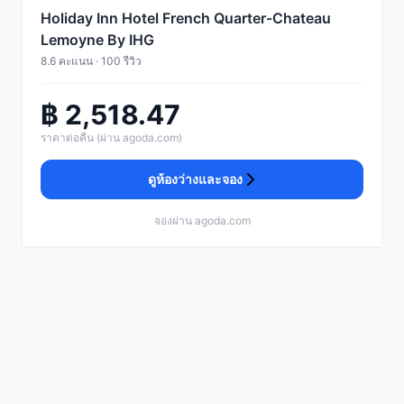
Holiday Inn Hotel French Quarter-Chateau
Lemoyne By IHG
8.6 คะแนน · 100 รีวิว
฿ 2,518.47
ราคาต่อคืน (ผ่าน agoda.com)
ดูห้องว่างและจอง
จองผ่าน agoda.com