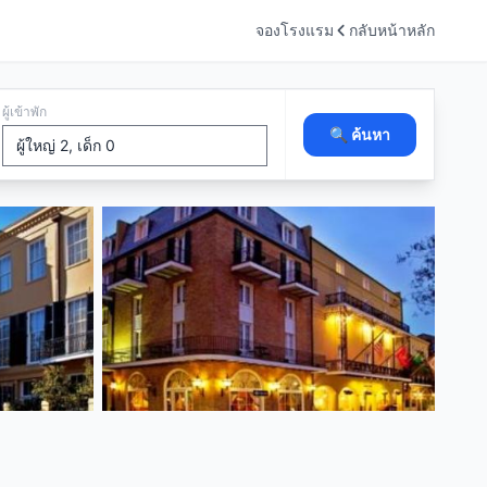
จองโรงแรม
กลับหน้าหลัก
ผู้เข้าพัก
🔍 ค้นหา