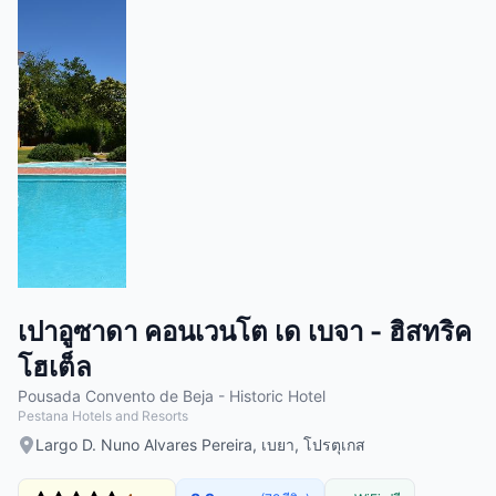
เปาอูซาดา คอนเวนโต เด เบจา - ฮิสทริค
โฮเต็ล
Pousada Convento de Beja - Historic Hotel
Pestana Hotels and Resorts
Largo D. Nuno Alvares Pereira, เบยา, โปรตุเกส