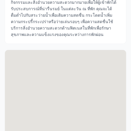
กิจกรรมและสิ่งอำนวยความสะดวกมากมายเพื่อให้ผู้เข้าพักได้
รับประสบการณ์ที่น่ารื่นรมย์ ในแต่ละวัน ณ ที่พัก คุณจะได้
ดื่มด่ำไปกับสระว่ายน้ำเพื่อเติมความสดชื่น กระโดดน้ำเพิ่ม
ความกระปรี้กระเปร่าหรือว่ายเล่นรอบๆ เพื่อความสดชื่นใช้
บริการสิ่งอำนวยความสะดวกด้านฟิตเนสในที่พักเพื่อรักษา
สุขภาพและความแข็งแรงของคุณระหว่างการพักผ่อน