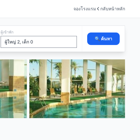
จองโรงแรม
กลับหน้าหลัก
ผู้เข้าพัก
🔍 ค้นหา