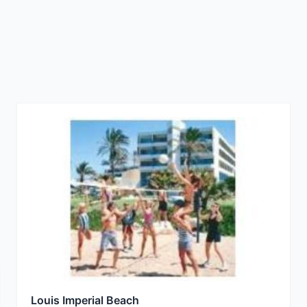
Louis Imperial Beach