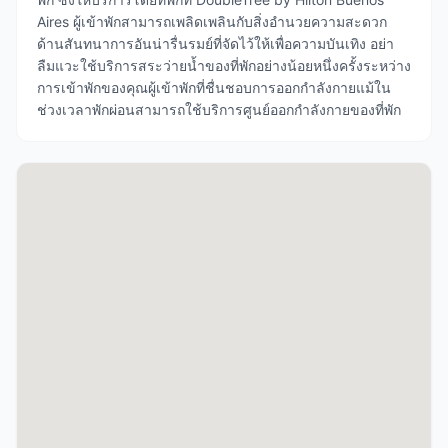
Aires ผู้เข้าพักสามารถเพลิดเพลินกับสิ่งอำนวยความสะดวก
ด้านสันทนาการอันน่ารื่นรมย์ที่จัดไว้ให้เพื่อความบันเทิง อย่า
ลืมแวะใช้บริการสระว่ายน้ำของที่พักอย่างน้อยหนึ่งครั้งระหว่าง
การเข้าพักของคุณผู้เข้าพักที่ชื่นชอบการออกกำลังกายแม้ใน
ช่วงเวลาพักผ่อนสามารถใช้บริการศูนย์ออกกำลังกายของที่พัก