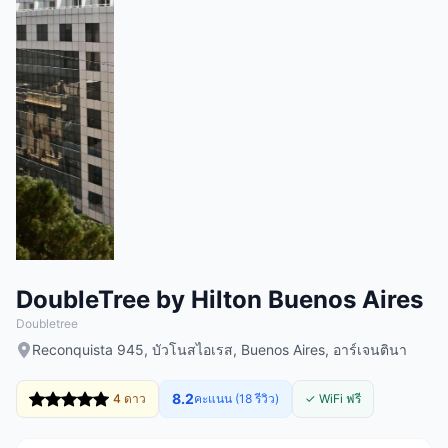
DoubleTree by Hilton Buenos Aires
Doubletree
Reconquista 945, บัวโนสไอเรส, Buenos Aires, อาร์เจนตินา
8.2
4 ดาว
คะแนน (18 รีวิว)
✓ WiFi ฟรี