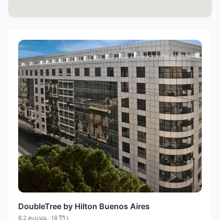
DoubleTree by Hilton Buenos Aires
8.2 คะแนน · 18 รีวิว