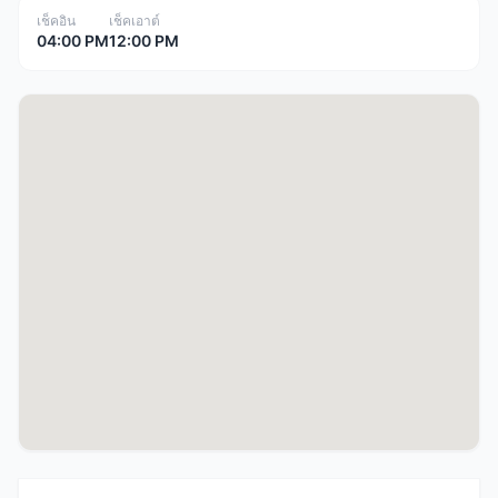
เช็คอิน
เช็คเอาต์
04:00 PM
12:00 PM