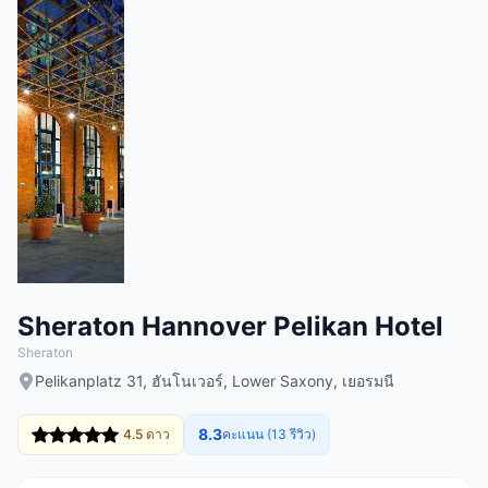
Sheraton Hannover Pelikan Hotel
Sheraton
Pelikanplatz 31, ฮันโนเวอร์, Lower Saxony, เยอรมนี
8.3
4.5 ดาว
คะแนน (13 รีวิว)