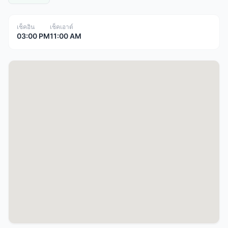
เช็คอิน
เช็คเอาต์
03:00 PM
11:00 AM