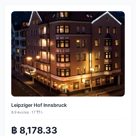
Leipziger Hof Innsbruck
8.9 คะแนน · 17 รีวิว
฿ 8,178.33