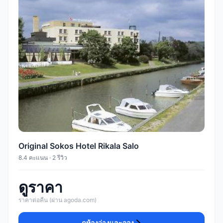
Original Sokos Hotel Rikala Salo
8.4 คะแนน · 2 รีวิว
ดูราคา
ราคาต่อคืน (ผ่าน agoda.com)
ดูห้องว่างและจอง