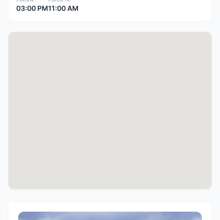
03:00 PM
11:00 AM