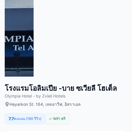
โรงแรมโอลิมเปีย -บาย ซเวียลี โฮเต็ล
Olympia Hotel - by Zvieli Hotels
Hayarkon St. 164, เทลอาวีฟ, อิสราเอล
7.7
คะแนน (160 รีวิว)
✓ WiFi ฟรี