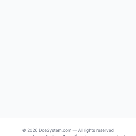
© 2026 DoeSystem.com — All rights reserved