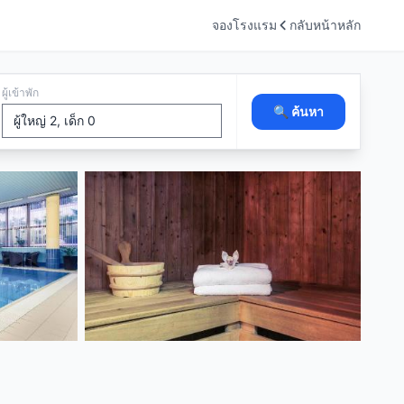
จองโรงแรม
กลับหน้าหลัก
ผู้เข้าพัก
🔍 ค้นหา