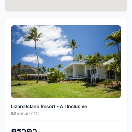
Lizard Island Resort - All Inclusive
8.9 คะแนน · 7 รีวิว
ดูราคา