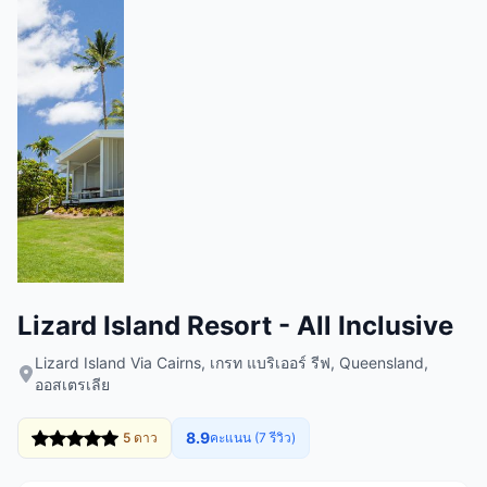
Lizard Island Resort - All Inclusive
Lizard Island Via Cairns, เกรท แบริเออร์ รีฟ, Queensland,
ออสเตรเลีย
8.9
5 ดาว
คะแนน (7 รีวิว)