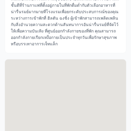
ชั้นดีที่ร้านกาแฟที่ตั้งอยู่ภายในที่พักดื่มด่ำกับตัวเลือกอาหารที่
น่ารื่นรมย์มากมายที่โรงแรมเพื่อยกระดับประสบการณ์ของคุณ
ระหว่างการเข้าพักที่ ฮิลตัน ฉงชิ่ง ผู้เข้าพักสามารถเพลิดเพลิน
กับสิ่งอำนวยความสะดวกด้านสันทนาการอันน่ารื่นรมย์ที่จัดไว้
ให้เพื่อความบันเทิง ที่ศูนย์ออกกำลังกายของที่พัก คุณสามารถ
ออกกำลังกายเรียกเหงื่อกายเป็นประจำทุกวันเพื่อรักษาสุขภาพ
หรือบรรเทาอาการเจ็ทแล็ก