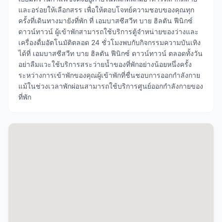
และอร่อยให้เลือกสรร เพื่อให้ตอบโจทย์ความชอบของคุณทุก
ครั้งที่เดินทางมายังที่พัก ที่ เอมบาสซีสวีท บาย ฮิลตัน ฟีนิกซ์
ดาวน์ทาวน์ ผู้เข้าพักสามารถใช้บริการตู้จำหน่ายของว่างและ
เครื่องดื่มอัตโนมัติตลอด 24 ชั่วโมงพบกับกิจกรรมความบันเทิง
ได้ที่ เอมบาสซีสวีท บาย ฮิลตัน ฟีนิกซ์ ดาวน์ทาวน์ ตลอดทั้งวัน
อย่าลืมแวะใช้บริการสระว่ายน้ำของที่พักอย่างน้อยหนึ่งครั้ง
ระหว่างการเข้าพักของคุณผู้เข้าพักที่ชื่นชอบการออกกำลังกาย
แม้ในช่วงเวลาพักผ่อนสามารถใช้บริการศูนย์ออกกำลังกายของ
ที่พัก