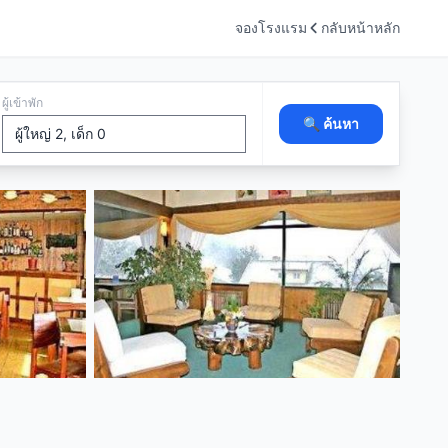
จองโรงแรม
กลับหน้าหลัก
ผู้เข้าพัก
🔍 ค้นหา