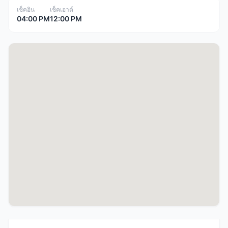
เช็คอิน
เช็คเอาต์
04:00 PM
12:00 PM