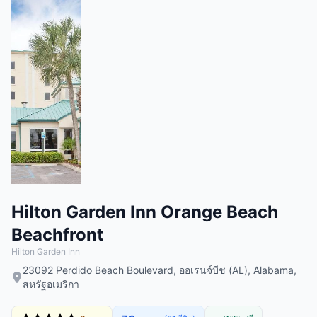
Hilton Garden Inn Orange Beach
Beachfront
Hilton Garden Inn
23092 Perdido Beach Boulevard, ออเรนจ์บีช (AL), Alabama,
สหรัฐอเมริกา