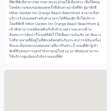
ที่พักที่พักมีอาหารหลากหลายและอร่อยให้เลือกสรร เพื่อให้ตอบ
โจทย์ความชอบของคุณทุกครั้งที่เดินทางมายังที่พัก ผู้มาพักที่
Hilton Garden Inn Orange Beach Beachfront สามาถเลือก
บริการรับของสดสำหรับทำอาหารได้ที่ห้องพัก ซึ่งให้บริการ
โดยที่พักที่ Hilton Garden Inn Orange Beach Beachfront ผู้
เข้าพักสามารถเพลิดเพลินกับสิ่งอำนวยความสะดวกด้าน
สันทนาการอันน่ารื่นรมย์ที่จัดไว้ให้เพื่อความบันเทิง อย่าลืมแวะ
ไปที่ชายหาดที่มีอยู่ในที่พักเพลิดเพลินกับประสบการณ์จิบเครื่อง
ดื่มและค็อกเทลแบบผ่อนคลายที่บาร์ริมสระน้ำของที่พัก ผู้เข้า
พักที่ชื่นชอบการออกกำลังกายแม้ในช่วงเวลาพักผ่อนสามารถ
ใช้บริการศูนย์ออกกำลังกายของที่พัก