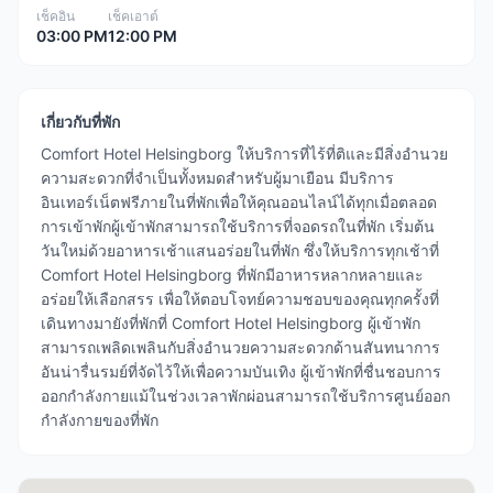
เช็คอิน
เช็คเอาต์
03:00 PM
12:00 PM
เกี่ยวกับที่พัก
Comfort Hotel Helsingborg ให้บริการที่ไร้ที่ติและมีสิ่งอำนวย
ความสะดวกที่จำเป็นทั้งหมดสำหรับผู้มาเยือน มีบริการ
อินเทอร์เน็ตฟรีภายในที่พักเพื่อให้คุณออนไลน์ได้ทุกเมื่อตลอด
การเข้าพักผู้เข้าพักสามารถใช้บริการที่จอดรถในที่พัก เริ่มต้น
วันใหม่ด้วยอาหารเช้าแสนอร่อยในที่พัก ซึ่งให้บริการทุกเช้าที่
Comfort Hotel Helsingborg ที่พักมีอาหารหลากหลายและ
อร่อยให้เลือกสรร เพื่อให้ตอบโจทย์ความชอบของคุณทุกครั้งที่
เดินทางมายังที่พักที่ Comfort Hotel Helsingborg ผู้เข้าพัก
สามารถเพลิดเพลินกับสิ่งอำนวยความสะดวกด้านสันทนาการ
อันน่ารื่นรมย์ที่จัดไว้ให้เพื่อความบันเทิง ผู้เข้าพักที่ชื่นชอบการ
ออกกำลังกายแม้ในช่วงเวลาพักผ่อนสามารถใช้บริการศูนย์ออก
กำลังกายของที่พัก