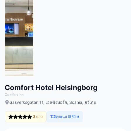
Comfort Hotel Helsingborg
Comfort Inn
Gasverksgatan 11, เฮลซิงบอร์ก, Scania, สวีเดน
7.2
3 ดาว
คะแนน (8 รีวิว)