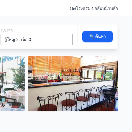
จองโรงแรม
กลับหน้าหลัก
ผู้เข้าพัก
🔍 ค้นหา