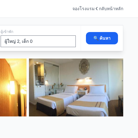
จองโรงแรม
กลับหน้าหลัก
ผู้เข้าพัก
🔍 ค้นหา