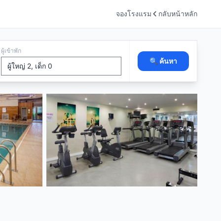
จองโรงแรม
กลับหน้าหลัก
ผู้เข้าพัก
🔍 ค้นหา