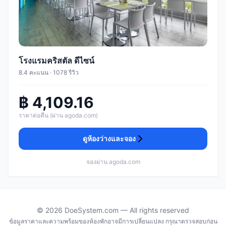
โรงแรมคริสตัล ดีไซน์
8.4 คะแนน · 1078 รีวิว
฿ 4,109.16
ราคาต่อคืน (ผ่าน agoda.com)
ดูห้องว่างและจอง
จองผ่าน agoda.com
© 2026 DoeSystem.com — All rights reserved
ข้อมูลราคาและความพร้อมของห้องพักอาจมีการเปลี่ยนแปลง กรุณาตรวจสอบก่อน