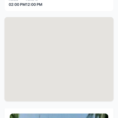
02:00 PM
12:00 PM