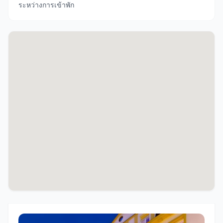
ระหว่างการเข้าพัก