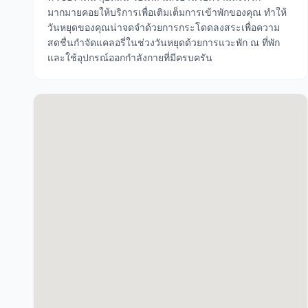
มากมายคอยให้บริการเพื่อเติมเต็มการเข้าพักของคุณ ทำให้
วันหยุดของคุณน่าจดจำด้วยการกระโดดลงสระเพื่อความ
สดชื่นกำจัดแคลอรี่ในช่วงวันหยุดด้วยการแวะพัก ณ ที่พัก
และใช้อุปกรณ์ออกกำลังกายที่มีครบครัน