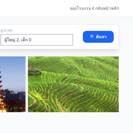
จองโรงแรม
กลับหน้าหลัก
ผู้เข้าพัก
🔍 ค้นหา