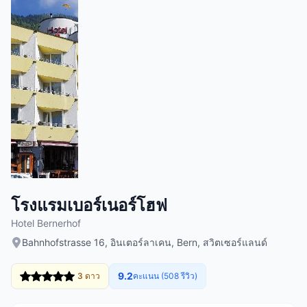
โรงแรมเบอร์เนอร์โฮฟ
Hotel Bernerhof
Bahnhofstrasse 16, อินเตอร์ลาเคน, Bern, สวิตเซอร์แลนด์
9.2
3 ดาว
คะแนน (508 รีวิว)