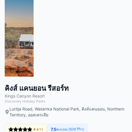
คิงส์ แคนยอน รีสอร์ท
Kings Canyon Resort
Discovery Holiday Parks
Luritja Road, Watarrka National Park, คิงส์แคนยอน, Northern
Territory, ออสเตรเลีย
7.5
4 ดาว
คะแนน (506 รีวิว)