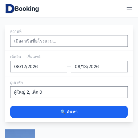
Booking
สถานที่
เช็คอิน — เช็คเอาต์
—
ผู้เข้าพัก
🔍 ค้นหา