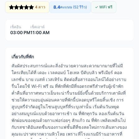
8.4
4 ดาว
คะแนน (52 รีวิว)
✓ WiFi ฟรี
เช็คอิน
เช็คเอาต์
03:00 PM
11:00 AM
เกี่ยวกับที่พัก
สัมผัสประสบการณ์และสิ่งอำนวยความสะดวกมากมายที่ไม่มี
ใครเทียบได้ที่ เดอะ เวลคอมบ์ โฮเทล บีดับบลิว พรีเมียร์ คอล
เลกชั่น บาย เบสท์ เวสเทิร์น ติดต่อสื่อสารออนไลน์ได้อย่างราบ
รื่นโดยใช้ Wi-Fi ฟรี ณ ที่พักที่พักมีที่จอดรถฟรีสำหรับผู้เข้าพัก
ค่ำคืนที่อากาศหนาวเย็นจะน่ารื่นรมย์ยิ่งขึ้นด้วยบริการเตาผิงที่
ช่วยให้ความอบอุ่นผ่อนคลายที่พักนี้ปลอดบุหรี่โดยสิ้นเชิง การ
สูบบุหรี่จำกัดอยู่ในโซนสูบบุหรี่ที่ระบุเท่านั้น เริ่มต้นวันหยุด
อย่างสมบูรณ์แบบด้วยอาหารเช้า ณ ที่พักทุกวัน ลองเริ่มต้นวัน
พักผ่อนของคุณด้วยกาแฟอร่อยๆ สักแก้ว ณ ที่พัก เพลิดเพลินไป
กับรสชาติอันสดชื่นของกาแฟชั้นดีที่ชงสดใหม่การเดินทางของ
คุณจะปราศจากความหิวโหย เพราะที่โรงแรมมีร้านอาหารที่