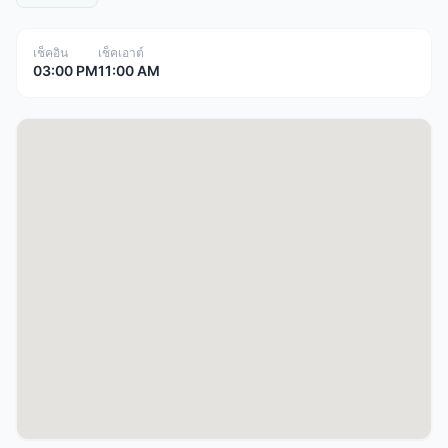
เช็คอิน
เช็คเอาต์
03:00 PM
11:00 AM