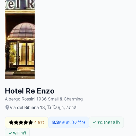
Hotel Re Enzo
Albergo Rossini 1936 Small & Charming
Via del Bibiena 13, โบโลญา, อิตาลี
8.3
4 ดาว
คะแนน (10 รีวิว)
✓ รวมอาหารเช้า
✓ WiFi ฟรี