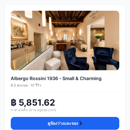
Albergo Rossini 1936 - Small & Charming
8.3 คะแนน · 10 รีวิว
฿ 5,851.62
ราคาต่อคืน (ผ่าน agoda.com)
ดูห้องว่างและจอง