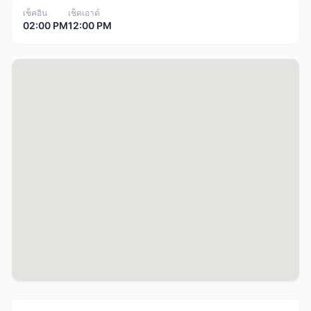
เช็คอิน
เช็คเอาต์
02:00 PM
12:00 PM