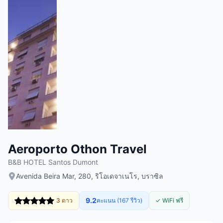
Aeroporto Othon Travel
B&B HOTEL Santos Dumont
Avenida Beira Mar, 280, ริโอเดจาเนโร, บราซิล
9.2
3 ดาว
คะแนน (167 รีวิว)
✓ WiFi ฟรี