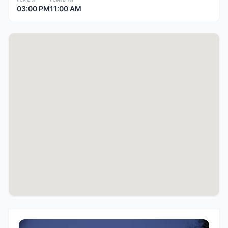
03:00 PM
11:00 AM